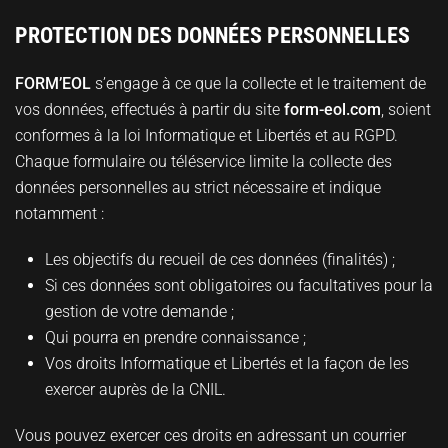
PROTECTION DES DONNÉES PERSONNELLES
FORM’EOL
s’engage à ce que la collecte et le traitement de
vos données, effectués à partir du site
form-eol.com
, soient
conformes à la loi Informatique et Libertés et au RGPD.
Chaque formulaire ou téléservice limite la collecte des
données personnelles au strict nécessaire et indique
notamment :
Les objectifs du recueil de ces données (finalités) ;
Si ces données sont obligatoires ou facultatives pour la
gestion de votre demande ;
Qui pourra en prendre connaissance ;
Vos droits Informatique et Libertés et la façon de les
exercer auprès de la CNIL.
Vous pouvez exercer ces droits en adressant un courrier