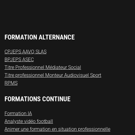
FORMATION ALTERNANCE
CPJEPS AAVQ SLAS
BPJEPS ASEC
Titre Professionnel Médiateur Social
Titre professionnel Monteur Audiovisuel Sport
RPMS
FORMATIONS CONTINUE
Formation IA
Analyste vidéo football
Animer une formation en situation professionnelle