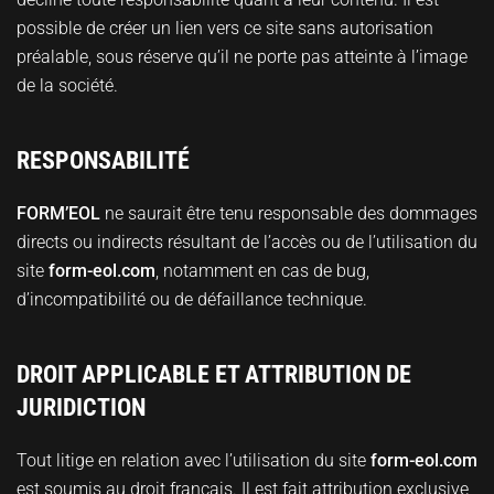
possible de créer un lien vers ce site sans autorisation
préalable, sous réserve qu’il ne porte pas atteinte à l’image
de la société.
RESPONSABILITÉ
FORM’EOL
ne saurait être tenu responsable des dommages
directs ou indirects résultant de l’accès ou de l’utilisation du
site
form-eol.com
, notamment en cas de bug,
d’incompatibilité ou de défaillance technique.
DROIT APPLICABLE ET ATTRIBUTION DE
JURIDICTION
Tout litige en relation avec l’utilisation du site
form-eol.com
est soumis au droit français. Il est fait attribution exclusive