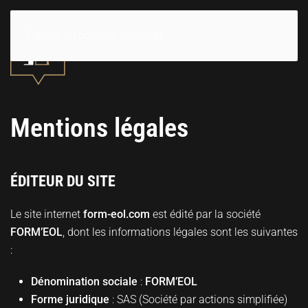
Passer au contenu principal
Mentions légales
ÉDITEUR DU SITE
Le site internet
form-eol.com
est édité par la société
FORM’EOL
, dont les informations légales sont les suivantes
:
Dénomination sociale
:
FORM’EOL
Forme juridique
: SAS (Société par actions simplifiée)