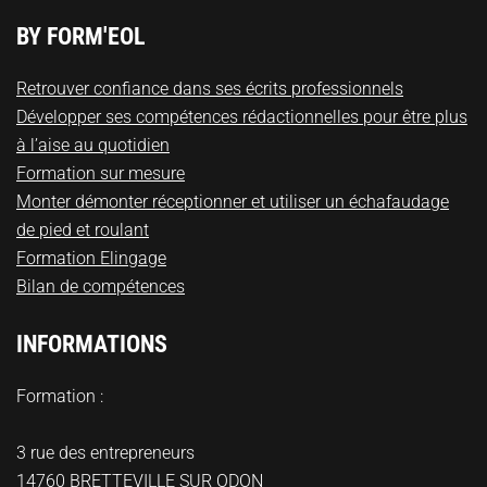
BY FORM'EOL
Retrouver confiance dans ses écrits professionnels
Développer ses compétences rédactionnelles pour être plus
à l’aise au quotidien
Formation sur mesure
Monter démonter réceptionner et utiliser un échafaudage
de pied et roulant
Formation Elingage
Bilan de compétences
INFORMATIONS
Formation :
3 rue des entrepreneurs
14760 BRETTEVILLE SUR ODON