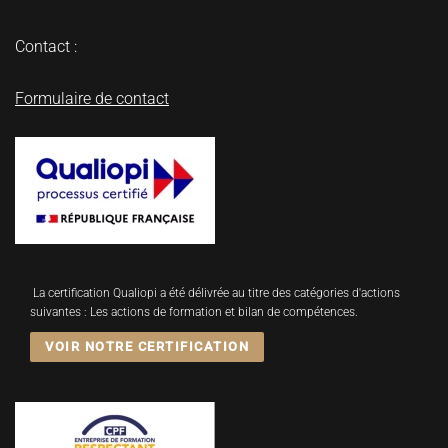
Contact :
Formulaire de contact
La certification Qualiopi a été délivrée au titre des catégories d'actions
suivantes : Les actions de formation et bilan de compétences.
VOIR NOTRE CERTIFICATION