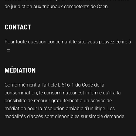
de juridiction aux tribunaux compétents de Caen.
CONTACT
Pour toute question concernant le site, vous pouvez écrire à
:
—
.
MÉDIATION
Conformément à l’article L.616-1 du Code de la
consommation, le consommateur est informé qu’il a la
possibilité de recourir gratuitement à un service de
médiation pour la résolution amiable d’un litige. Les
modalités d’accès sont disponibles sur simple demande.