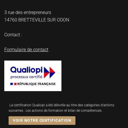
3 rue des entrepreneurs
14760 BRETTEVILLE SUR ODON
Contact :
Formulaire de contact
La certification Qualiopi a été délivrée au titre des catégories d'actions
suivantes : Les actions de formation et bilan de compétences.
VOIR NOTRE CERTIFICATION