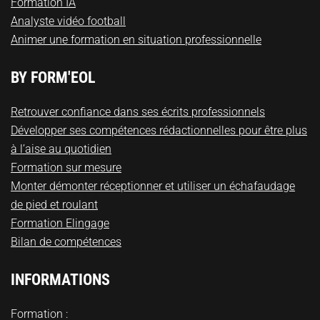
Formation IA
Analyste vidéo football
Animer une formation en situation professionnelle
BY FORM'EOL
Retrouver confiance dans ses écrits professionnels
Développer ses compétences rédactionnelles pour être plus
à l’aise au quotidien
Formation sur mesure
Monter démonter réceptionner et utiliser un échafaudage
de pied et roulant
Formation Elingage
Bilan de compétences
INFORMATIONS
Formation :