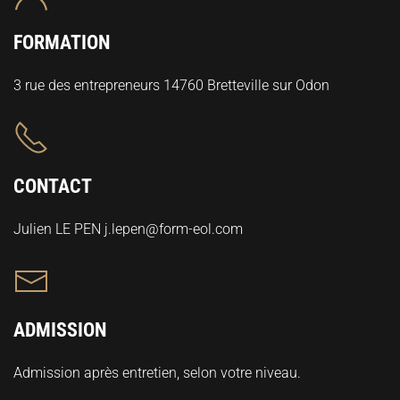
FORMATION
3 rue des entrepreneurs 14760 Bretteville sur Odon
CONTACT
Julien LE PEN j.lepen@form-eol.com
ADMISSION
Admission après entretien, selon votre niveau.