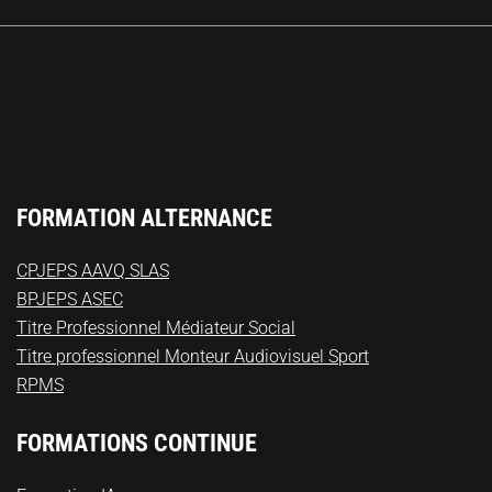
FORMATION ALTERNANCE
CPJEPS AAVQ SLAS
BPJEPS ASEC
Titre Professionnel Médiateur Social
Titre professionnel Monteur Audiovisuel Sport
RPMS
FORMATIONS CONTINUE