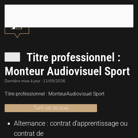
Passer au contenu principal
Titre professionnel :
Monteur Audiovisuel Sport
Dernière mise à jour : 11/05/2026
Titre professionnel : MonteurAudiovisuel Sport
Tarif net de taxe
Alternance : contrat d’apprentissage ou
contrat de