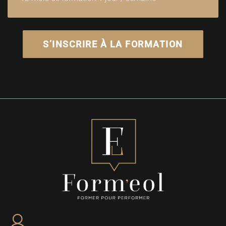
S’INSCRIRE À LA FORMATION