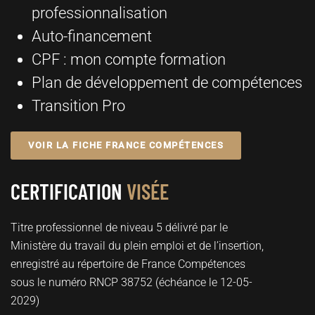
professionnalisation
Auto-financement
CPF : mon compte formation
Plan de développement de compétences
Transition Pro
VOIR LA FICHE FRANCE COMPÉTENCES
CERTIFICATION
VISÉE
Titre professionnel de niveau 5 délivré par le
Ministère du travail du plein emploi et de l’insertion,
enregistré au répertoire de France Compétences
sous le numéro RNCP 38752 (échéance le 12-05-
2029)