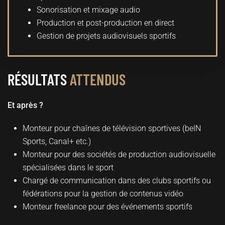
Sonorisation et mixage audio
Production et post-production en direct
Gestion de projets audiovisuels sportifs
RÉSULTATS
ATTENDUS
Et après ?
Monteur pour chaînes de télévision sportives (beIN
Sports, Canal+ etc.)
Monteur pour des sociétés de production audiovisuelle
spécialisées dans le sport
Chargé de communication dans des clubs sportifs ou
fédérations pour la gestion de contenus vidéo
Monteur freelance pour des événements sportifs