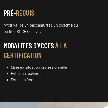
PRÉ-
REQUIS
Avoir validé un baccalauréat, un diplôme ou
un titre RNCP de niveau 4
MODALITÉS D’ACCÈS
À LA
CERTIFICATION
Mise en situation professionnelle
Entretien technique
Entretien final