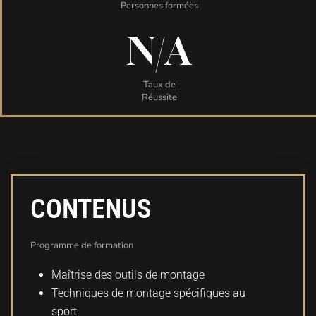
Personnes formées
N/A
Taux de
Réussite
CONTENUS
Programme de formation
Maîtrise des outils de montage
Techniques de montage spécifiques au
sport