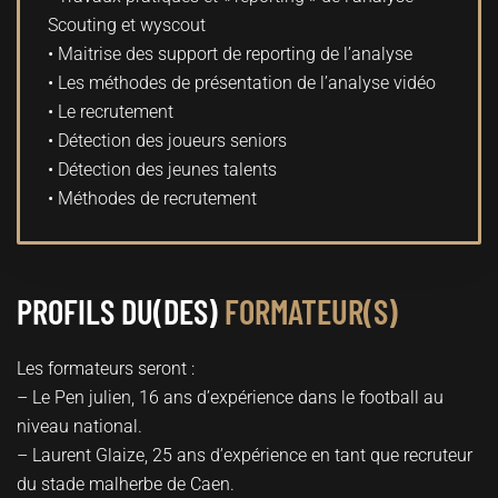
Scouting et wyscout
• Maitrise des support de reporting de l’analyse
• Les méthodes de présentation de l’analyse vidéo
• Le recrutement
• Détection des joueurs seniors
• Détection des jeunes talents
• Méthodes de recrutement
PROFILS DU(DES)
FORMATEUR(S)
Les formateurs seront :
– Le Pen julien, 16 ans d’expérience dans le football au
niveau national.
– Laurent Glaize, 25 ans d’expérience en tant que recruteur
du stade malherbe de Caen.