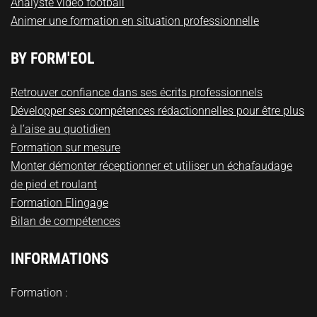
Analyste vidéo football
Animer une formation en situation professionnelle
BY FORM'EOL
Retrouver confiance dans ses écrits professionnels
Développer ses compétences rédactionnelles pour être plus
à l’aise au quotidien
Formation sur mesure
Monter démonter réceptionner et utiliser un échafaudage
de pied et roulant
Formation Elingage
Bilan de compétences
INFORMATIONS
Formation :