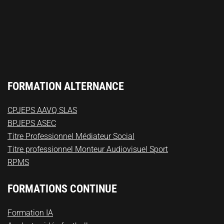
FORMATION ALTERNANCE
CPJEPS AAVQ SLAS
BPJEPS ASEC
Titre Professionnel Médiateur Social
Titre professionnel Monteur Audiovisuel Sport
RPMS
FORMATIONS CONTINUE
Formation IA