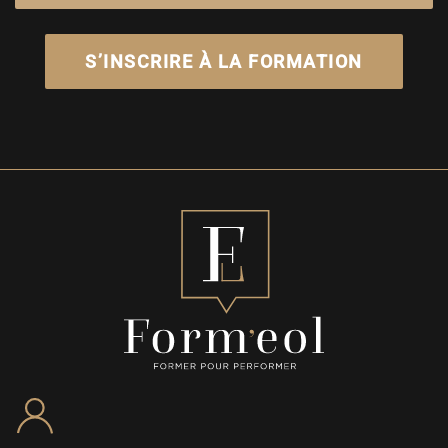
S’INSCRIRE À LA FORMATION