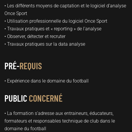
• Les différents moyens de captation et le logiciel d’analyse
Once Sport
• Utilisation professionnelle du logiciel Once Sport
• Travaux pratiques et « reporting » de l’analyse
• Observer, détecter et recruter
• Travaux pratiques sur la data analyse
PRÉ-
REQUIS
• Expérience dans le domaine du football
PUBLIC
CONCERNÉ
• La formation s’adresse aux entraineurs, éducateurs,
formateurs et responsables technique de club dans le
domaine du football