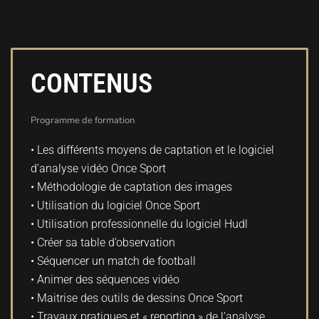
CONTENUS
Programme de formation
• Les différents moyens de captation et le logiciel
d’analyse vidéo Once Sport
• Méthodologie de captation des images
• Utilisation du logiciel Once Sport
• Utilisation professionnelle du logiciel Hudl
• Créer sa table d’observation
• Séquencer un match de football
• Animer des séquences vidéo
• Maitrise des outils de dessins Once Sport
• Travaux pratiques et « reporting » de l’analyse