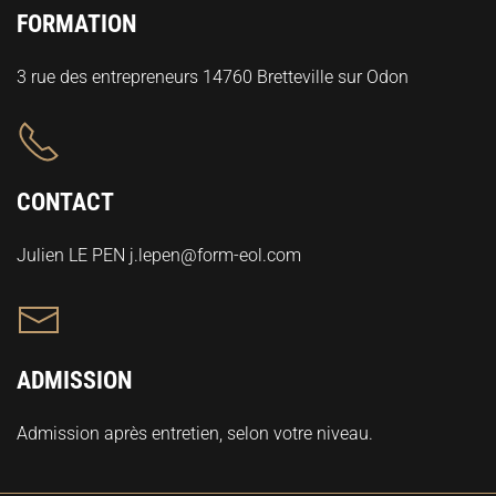
FORMATION
3 rue des entrepreneurs 14760 Bretteville sur Odon
CONTACT
Julien LE PEN j.lepen@form-eol.com
ADMISSION
Admission après entretien, selon votre niveau.