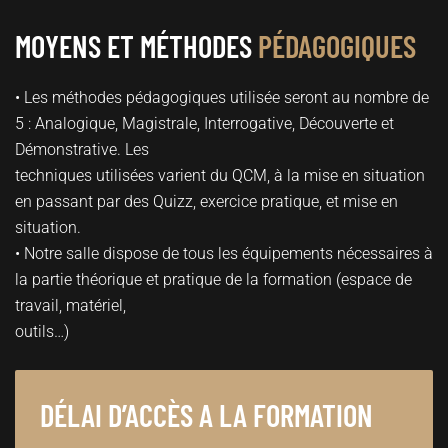
MOYENS ET MÉTHODES
PÉDAGOGIQUES
• Les méthodes pédagogiques utilisée seront au nombre de
5 : Analogique, Magistrale, Interrogative, Découverte et
Démonstrative. Les
techniques utilisées varient du QCM, à la mise en situation
en passant par des Quizz, exercice pratique, et mise en
situation.
• Notre salle dispose de tous les équipements nécessaires à
la partie théorique et pratique de la formation (espace de
travail, matériel,
outils…)
DÉLAI D’ACCÈS A LA FORMATION