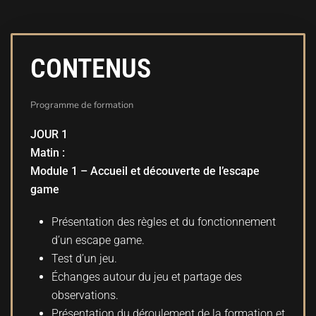
CONTENUS
Programme de formation
JOUR 1
Matin :
Module 1 – Accueil et découverte de l’escape
game
Présentation des règles et du fonctionnement
d’un escape game.
Test d’un jeu.
Échanges autour du jeu et partage des
observations.
Présentation du déroulement de la formation et