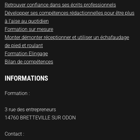
Retrouver confiance dans ses écrits professionnels
Développer ses compétences rédactionnelles pour être plus
à l’aise au quotidien
Formation sur mesure
Monter démonter réceptionner et utiliser un échafaudage
de pied et roulant
Formation Elingage
Bilan de compétences
INFORMATIONS
Formation :
3 rue des entrepreneurs
14760 BRETTEVILLE SUR ODON
Contact :