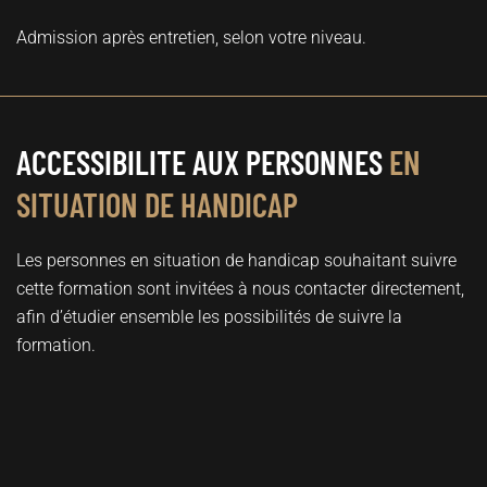
Admission après entretien, selon votre niveau.
ACCESSIBILITE AUX PERSONNES
EN
SITUATION DE HANDICAP
Les personnes en situation de handicap souhaitant suivre
cette formation sont invitées à nous contacter directement,
afin d’étudier ensemble les possibilités de suivre la
formation.