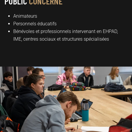
PUBLIC
CONCERNÉ
Animateurs
Personnels éducatifs
Bénévoles et professionnels intervenant en EHPAD,
IME, centres sociaux et structures spécialisées