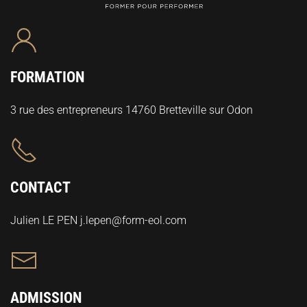
FORMATION
3 rue des entrepreneurs 14760 Bretteville sur Odon
CONTACT
Julien LE PEN j.lepen@form-eol.com
ADMISSION