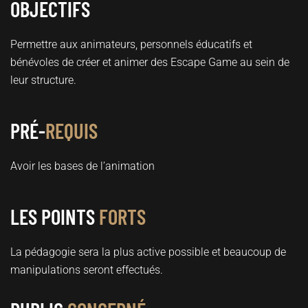
OBJECTIFS
Permettre aux animateurs, personnels éducatifs et
bénévoles de créer et animer des Escape Game au sein de
leur structure.
PRÉ-
REQUIS
Avoir les bases de l’animation
LES POINTS
FORTS
La pédagogie sera la plus active possible et beaucoup de
manipulations seront effectués.