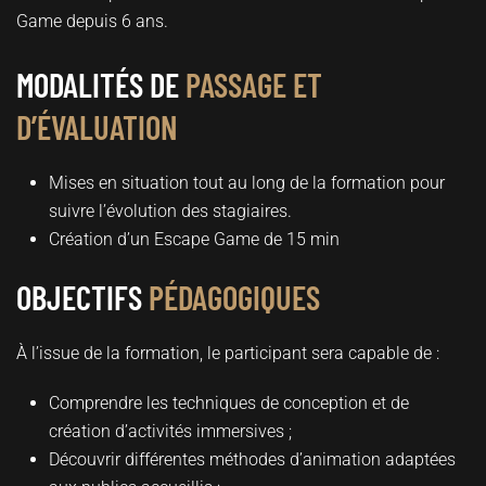
Game depuis 6 ans.
MODALITÉS DE
PASSAGE ET
D’ÉVALUATION
Mises en situation tout au long de la formation pour
suivre l’évolution des stagiaires.
Création d’un Escape Game de 15 min
OBJECTIFS
PÉDAGOGIQUES
À l’issue de la formation, le participant sera capable de :
Comprendre les techniques de conception et de
création d’activités immersives ;
Découvrir différentes méthodes d’animation adaptées