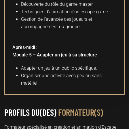
Découverte du rôle du game master.
Techniques d’animation d’un escape game.
Gestion de l’avancée des joueurs et
accompagnement du groupe
Après-midi :
Module 5 – Adapter un jeu à sa structure
Adapter un jeu à un public spécifique.
Organiser une activité avec peu ou sans
matériel.
PROFILS DU(DES)
FORMATEUR(S)
Formateur spécialisé en création et animation d’Escape