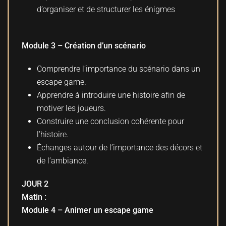
d’organiser et de structurer les énigmes
Module 3 – Création d’un scénario
Comprendre l’importance du scénario dans un
escape game.
Apprendre à introduire une histoire afin de
motiver les joueurs.
Construire une conclusion cohérente pour
l’histoire.
Échanges autour de l’importance des décors et
de l’ambiance.
JOUR 2
Matin :
Module 4 – Animer un escape game