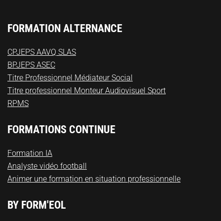
FORMATION ALTERNANCE
CPJEPS AAVQ SLAS
BPJEPS ASEC
Titre Professionnel Médiateur Social
Titre professionnel Monteur Audiovisuel Sport
RPMS
FORMATIONS CONTINUE
Formation IA
Analyste vidéo football
Animer une formation en situation professionnelle
BY FORM'EOL