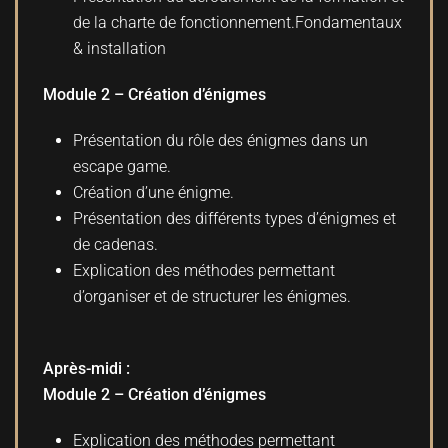
de la charte de fonctionnement.Fondamentaux
& installation
Module 2 – Création d’énigmes
Présentation du rôle des énigmes dans un
escape game.
Création d’une énigme.
Présentation des différents types d’énigmes et
de cadenas.
Explication des méthodes permettant
d’organiser et de structurer les énigmes.
Après-midi :
Module 2 – Création d’énigmes
Explication des méthodes permettant