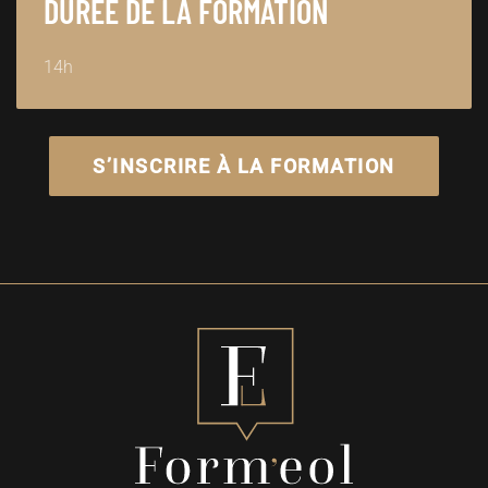
DURÉE DE LA FORMATION
14h
S’INSCRIRE À LA FORMATION