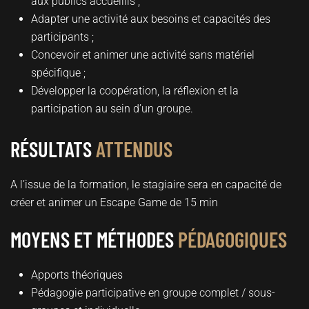
aux publics accueillis ;
Adapter une activité aux besoins et capacités des
participants ;
Concevoir et animer une activité sans matériel
spécifique ;
Développer la coopération, la réflexion et la
participation au sein d’un groupe.
RÉSULTATS
ATTENDUS
A l’issue de la formation, le stagiaire sera en capacité de
créer et animer un Escape Game de 15 min
MOYENS ET MÉTHODES
PÉDAGOGIQUES
Apports théoriques
Pédagogie participative en groupe complet / sous-