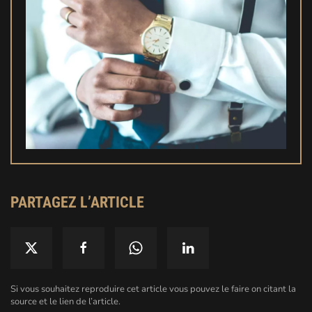
PARTAGEZ L’ARTICLE
Si vous souhaitez reproduire cet article vous pouvez le faire on citant la
source et le lien de l’article.