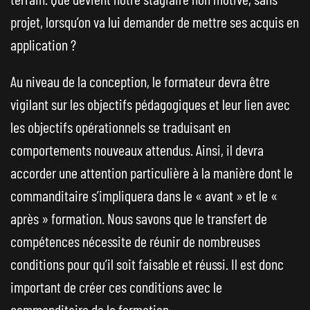
projet, lorsqu’on va lui demander de mettre ses acquis en
application ?
Au niveau de la conception, le formateur devra être
vigilant sur les objectifs pédagogiques et leur lien avec
les objectifs opérationnels se traduisant en
comportements nouveaux attendus. Ainsi, il devra
accorder une attention particulière à la manière dont le
commanditaire s’impliquera dans le « avant » et le «
après » formation. Nous savons que le transfert de
compétences nécessite de réunir de nombreuses
conditions pour qu’il soit faisable et réussi. Il est donc
important de créer ces conditions avec le
commanditaire de la formation.