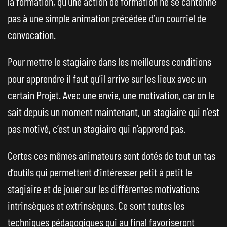
la formation, qu’une action de formation ne se cantonne
pas à une simple animation précédée d’un courriel de
convocation.
Pour mettre le stagiaire dans les meilleures conditions
pour apprendre il faut qu’il arrive sur les lieux avec un
certain Projet. Avec une envie, une motivation, car on le
sait depuis un moment maintenant, un stagiaire qui n’est
pas motivé, c’est un stagiaire qui n’apprend pas.
Certes ces mêmes animateurs sont dotés de tout un tas
d’outils qui permettent d’intéresser petit à petit le
stagiaire et de jouer sur les différentes motivations
intrinsèques et extrinsèques. Ce sont toutes les
techniques pédagogiques qui au final favoriseront