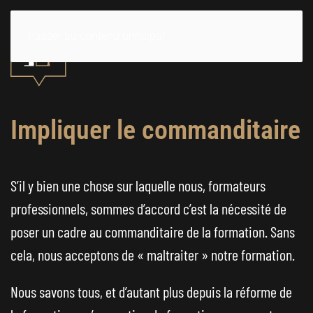
Passer au contenu principal
Impliquer le commanditaire
S’il y bien une chose sur laquelle nous, formateurs
professionnels, sommes d’accord c’est la nécessité de
poser un cadre au commanditaire de la formation. Sans
cela, nous acceptons de « maltraiter » notre formation.
Nous savons tous, et d’autant plus depuis la réforme de