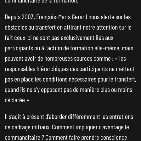
Depuis 2003, François-Maris Gerard nous alerte sur les
obstacles au transfert en attirant notre attention sur le
fait ceux-ci ne sont pas exclusivement liés aux
participants ou à l’action de formation elle-même, mais
peuvent avoir de nombreuses sources comme : « les
responsables hiérarchiques des participants ne mettent
pas en place les conditions nécessaires pour le transfert,
quand ils ne s’y opposent pas de manière plus ou moins
déclarée ».
Il s’agit à présent d’aborder différemment les entretiens
de cadrage initiaux. Comment impliquer d’avantage le
commanditaire ? Comment faire prendre conscience