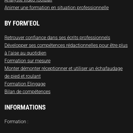
Animer une formation en situation professionnelle
BY FORM'EOL
Retrouver confiance dans ses écrits professionnels
Développer ses compétences rédactionnelles pour être plus
à l’aise au quotidien
Formation sur mesure
Monter démonter réceptionner et utiliser un échafaudage
de pied et roulant
Formation Elingage
Bilan de compétences
INFORMATIONS
Formation :