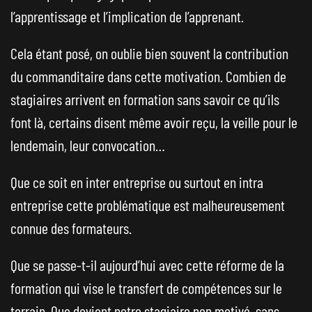
l’apprentissage et l’implication de l’apprenant.
Cela étant posé, on oublie bien souvent la contribution
du commanditaire dans cette motivation. Combien de
stagiaires arrivent en formation sans savoir ce qu’ils
font là, certains disent même avoir reçu, la veille pour le
lendemain, leur convocation…
Que ce soit en inter entreprise ou surtout en intra
entreprise cette problématique est malheureusement
connue des formateurs.
Que se passe-t-il aujourd’hui avec cette réforme de la
formation qui vise le transfert de compétences sur le
terrain. Que devient notre stagiaire non motivé, sans