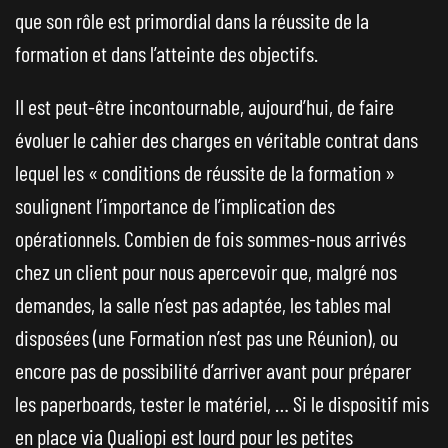
que son rôle est primordial dans la réussite de la
formation et dans l’atteinte des objectifs.
Il est peut-être incontournable, aujourd’hui, de faire
évoluer le cahier des charges en véritable contrat dans
lequel les « conditions de réussite de la formation »
soulignent l’importance de l’implication des
opérationnels. Combien de fois sommes-nous arrivés
chez un client pour nous apercevoir que, malgré nos
demandes, la salle n’est pas adaptée, les tables mal
disposées (une Formation n’est pas une Réunion), ou
encore pas de possibilité d’arriver avant pour préparer
les paperboards, tester le matériel, … Si le dispositif mis
en place via Qualiopi est lourd pour les petites