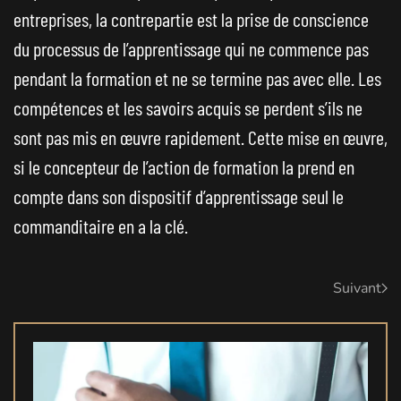
entreprises, la contrepartie est la prise de conscience
du processus de l’apprentissage qui ne commence pas
pendant la formation et ne se termine pas avec elle. Les
compétences et les savoirs acquis se perdent s’ils ne
sont pas mis en œuvre rapidement. Cette mise en œuvre,
si le concepteur de l’action de formation la prend en
compte dans son dispositif d’apprentissage seul le
commanditaire en a la clé.
Suivant