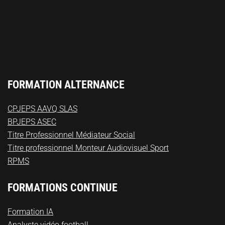
FORMATION ALTERNANCE
CPJEPS AAVQ SLAS
BPJEPS ASEC
Titre Professionnel Médiateur Social
Titre professionnel Monteur Audiovisuel Sport
RPMS
FORMATIONS CONTINUE
Formation IA
Analyste vidéo football