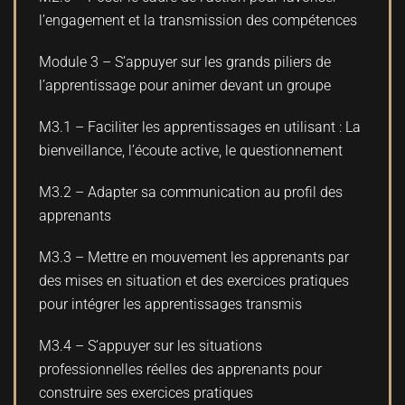
l’engagement et la transmission des compétences
Module 3 – S’appuyer sur les grands piliers de
l’apprentissage pour animer devant un groupe
M3.1 – Faciliter les apprentissages en utilisant : La
bienveillance, l’écoute active, le questionnement
M3.2 – Adapter sa communication au profil des
apprenants
M3.3 – Mettre en mouvement les apprenants par
des mises en situation et des exercices pratiques
pour intégrer les apprentissages transmis
M3.4 – S’appuyer sur les situations
professionnelles réelles des apprenants pour
construire ses exercices pratiques