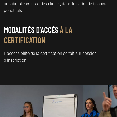
collaborateurs ou à des clients, dans le cadre de besoins
ponctuels.
MODALITÉS D’ACCÈS
À LA
CERTIFICATION
L’accessibilité de la certification se fait sur dossier
d’inscription.