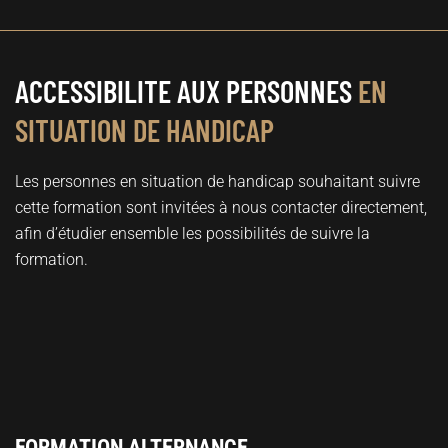
ACCESSIBILITE AUX PERSONNES
EN
SITUATION DE HANDICAP
Les personnes en situation de handicap souhaitant suivre
cette formation sont invitées à nous contacter directement,
afin d’étudier ensemble les possibilités de suivre la
formation.
FORMATION ALTERNANCE