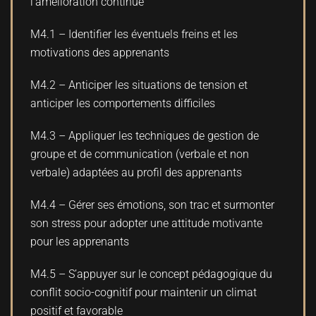
l’amélioration continue
M4.1 – Identifier les éventuels freins et les
motivations des apprenants
M4.2 – Anticiper les situations de tension et
anticiper les comportements difficiles
M4.3 – Appliquer les techniques de gestion de
groupe et de communication (verbale et non
verbale) adaptées au profil des apprenants
M4.4 – Gérer ses émotions, son trac et surmonter
son stress pour adopter une attitude motivante
pour les apprenants
M4.5 – S’appuyer sur le concept pédagogique du
conflit socio-cognitif pour maintenir un climat
positif et favorable