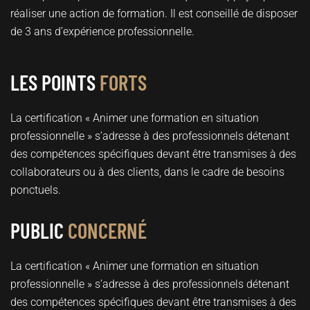
réaliser une action de formation. Il est conseillé de disposer
de 3 ans d’expérience professionnelle.
LES POINTS
FORTS
La certification « Animer une formation en situation
professionnelle » s’adresse à des professionnels détenant
des compétences spécifiques devant être transmises à des
collaborateurs ou à des clients, dans le cadre de besoins
ponctuels.
PUBLIC
CONCERNÉ
La certification « Animer une formation en situation
professionnelle » s’adresse à des professionnels détenant
des compétences spécifiques devant être transmises à des