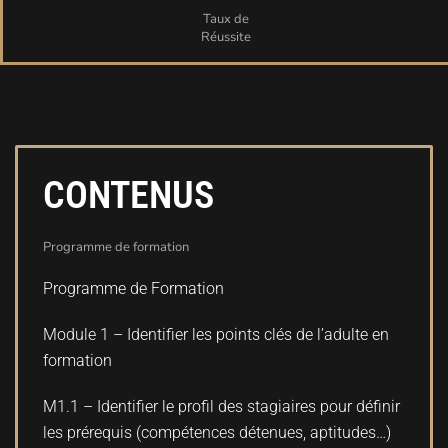
Taux de
Réussite
CONTENUS
Programme de formation
Programme de Formation
Module 1 – Identifier les points clés de l’adulte en
formation
M1.1 – Identifier le profil des stagiaires pour définir
les prérequis (compétences détenues, aptitudes…)