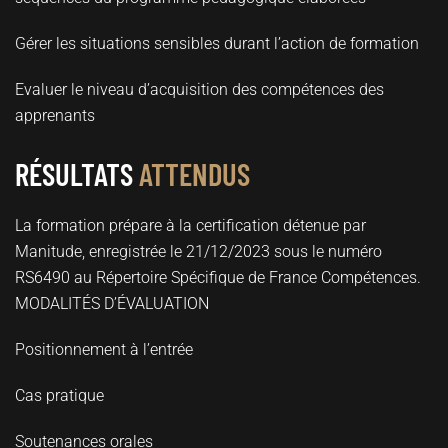
Gérer les situations sensibles durant l’action de formation
Evaluer le niveau d’acquisition des compétences des
apprenants
RÉSULTATS
ATTENDUS
La formation prépare à la certification détenue par
Manitude, enregistrée le 21/12/2023 sous le numéro
RS6490 au Répertoire Spécifique de France Compétences.
MODALITÉS D’ÉVALUATION
Positionnement à l’entrée
Cas pratique
Soutenances orales