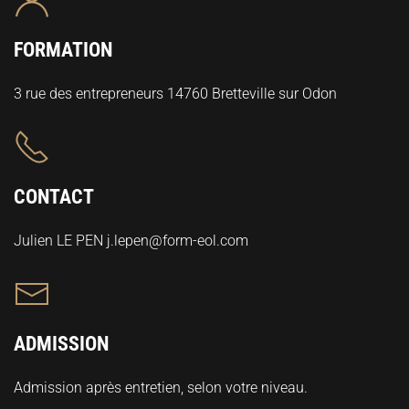
FORMATION
3 rue des entrepreneurs 14760 Bretteville sur Odon
CONTACT
Julien LE PEN j.lepen@form-eol.com
ADMISSION
Admission après entretien, selon votre niveau.