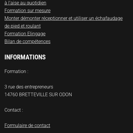
à l’aise au quotidien
Formation sur mesure
Monter démonter réceptionner et utiliser un échafaudage
de pied et roulant
Formation Elingage
Bilan de compétences
INFORMATIONS
Formation :
3 rue des entrepreneurs
14760 BRETTEVILLE SUR ODON
Contact :
Formulaire de contact