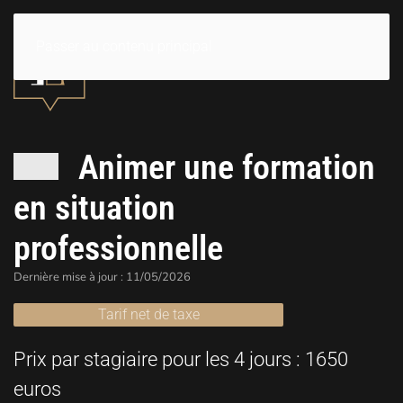
Passer au contenu principal
Animer une formation
en situation
professionnelle
Dernière mise à jour : 11/05/2026
Tarif net de taxe
Prix par stagiaire pour les 4 jours : 1650
euros