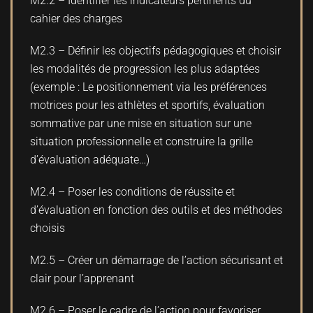
M2.2 – Identifier les indicateurs pertinents du
cahier des charges
M2.3 – Définir les objectifs pédagogiques et choisir
les modalités de progression les plus adaptées
(exemple : Le positionnement via les préférences
motrices pour les athlètes et sportifs, évaluation
sommative par une mise en situation sur une
situation professionnelle et construire la grille
d’évaluation adéquate…)
M2.4 – Poser les conditions de réussite et
d’évaluation en fonction des outils et des méthodes
choisis
M2.5 – Créer un démarrage de l’action sécurisant et
clair pour l’apprenant
M2.6 – Poser le cadre de l’action pour favoriser