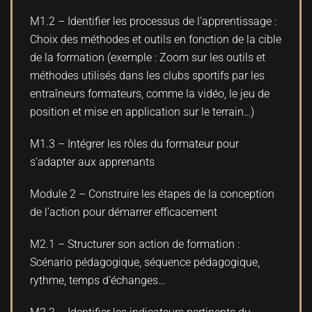
M1.2 – Identifier les processus de l’apprentissage :
Choix des méthodes et outils en fonction de la cible
de la formation (exemple : Zoom sur les outils et
méthodes utilisés dans les clubs sportifs par les
entraîneurs formateurs, comme la vidéo, le jeu de
position et mise en application sur le terrain…)
M1.3 – Intégrer les rôles du formateur pour
s’adapter aux apprenants
Module 2 – Construire les étapes de la conception
de l’action pour démarrer efficacement
M2.1 – Structurer son action de formation :
Scénario pédagogique, séquence pédagogique,
rythme, temps d’échanges…