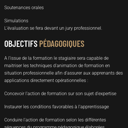
Soutenances orales
Simulations
L’évaluation se fera devant un jury professionnel.
OBJECTIFS
PÉDAGOGIQUES
A l’issue de la formation le stagiaire sera capable de
maitriser les techniques d’animation de formation en
situation professionnelle afin d’assurer aux apprenants des
applications directement opérationnelles :
Concevoir l’action de formation sur son sujet d’expertise
Instaurer les conditions favorables à l’apprentissage
Conduire l’action de formation selon les différentes
séquences du programme pédagogique élaborées