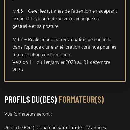
M4.6 – Gérer les rythmes de l’attention en adaptant
le son et le volume de sa voix, ainsi que sa
gestuelle et sa posture
M4.7 – Réaliser une auto-évaluation personnelle
dans l’optique d’une amélioration continue pour les
futures actions de formation
Version 1 – du 1er janvier 2023 au 31 décembre
2026
PROFILS DU(DES)
FORMATEUR(S)
Vos formateurs seront :
Julien Le Pen (Formateur expérimenté : 12 années