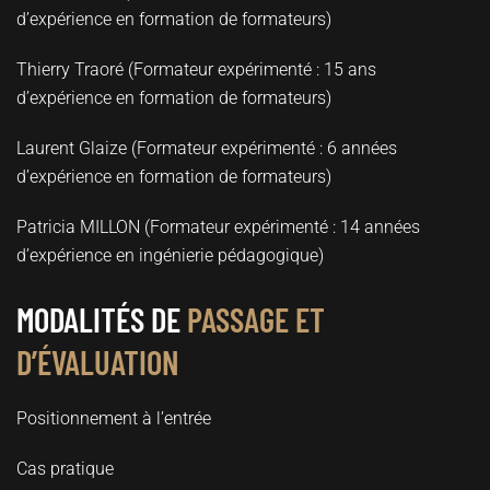
d’expérience en formation de formateurs)
Thierry Traoré (Formateur expérimenté : 15 ans
d’expérience en formation de formateurs)
Laurent Glaize (Formateur expérimenté : 6 années
d’expérience en formation de formateurs)
Patricia MILLON (Formateur expérimenté : 14 années
d’expérience en ingénierie pédagogique)
MODALITÉS DE
PASSAGE ET
D’ÉVALUATION
Positionnement à l’entrée
Cas pratique