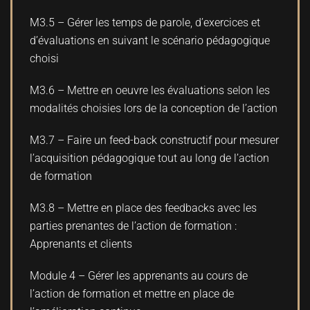
M3.5 – Gérer les temps de parole, d’exercices et
d’évaluations en suivant le scénario pédagogique
choisi
M3.6 – Mettre en oeuvre les évaluations selon les
modalités choisies lors de la conception de l’action
M3.7 – Faire un feed-back constructif pour mesurer
l’acquisition pédagogique tout au long de l’action
de formation
M3.8 – Mettre en place des feedbacks avec les
parties prenantes de l’action de formation :
Apprenants et clients
Module 4 – Gérer les apprenants au cours de
l’action de formation et mettre en place de