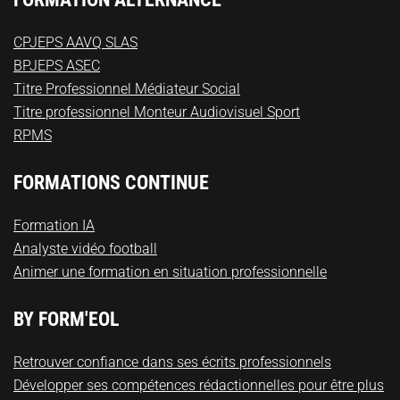
CPJEPS AAVQ SLAS
BPJEPS ASEC
Titre Professionnel Médiateur Social
Titre professionnel Monteur Audiovisuel Sport
RPMS
FORMATIONS CONTINUE
Formation IA
Analyste vidéo football
Animer une formation en situation professionnelle
BY FORM'EOL
Retrouver confiance dans ses écrits professionnels
Développer ses compétences rédactionnelles pour être plus