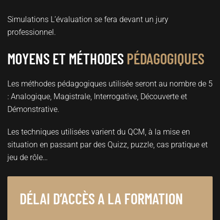
Simulations L’évaluation se fera devant un jury
professionnel.
MOYENS ET MÉTHODES
PÉDAGOGIQUES
Les méthodes pédagogiques utilisée seront au nombre de 5
: Analogique, Magistrale, Interrogative, Découverte et
Démonstrative.
Les techniques utilisées varient du QCM, à la mise en
situation en passant par des Quizz, puzzle, cas pratique et
jeu de rôle…
DÉLAI D’ACCÈS A LA FORMATION